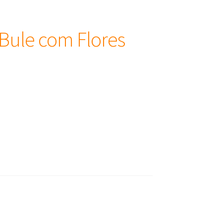
 Bule com Flores