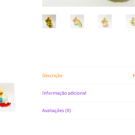
Descrição
Informação adicional
Avaliações (0)