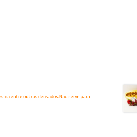
resina entre outros derivados.Não serve para