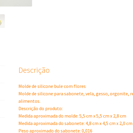
Descrição
Molde de silicone bule com flores
Molde de silicone para sabonete, vela, gesso, orgonite, 
alimentos.
Descrição do produto:
Medida aproximada do molde: 5,5 cm x 5,5 cm x 2,8 cm
Medida aproximada do sabonete: 4,8 cm x 4,5 cm x 2,0 cm
Peso aproximado do sabonete: 0,016