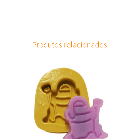
Produtos relacionados