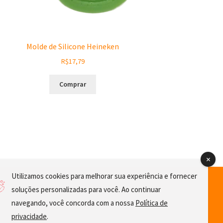
Molde de Silicone Heineken
R$
17,79
Comprar
Utilizamos cookies para melhorar sua experiência e fornecer
soluções personalizadas para você. Ao continuar
navegando, você concorda com a nossa
Política de
privacidade
.