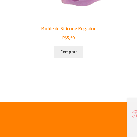
Molde de Silicone Regador
R$
5,60
Comprar