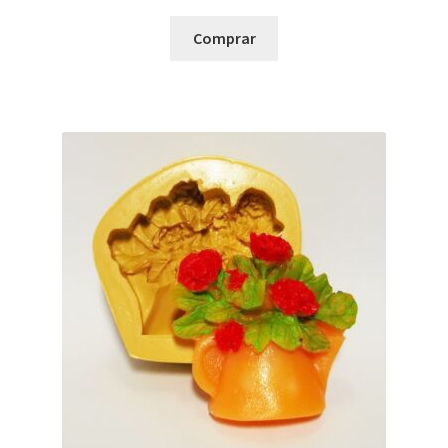
Comprar