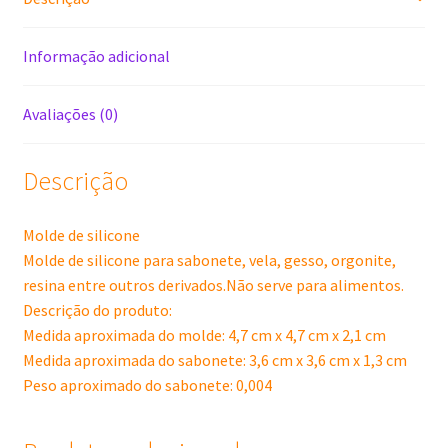
Informação adicional
Avaliações (0)
Descrição
Molde de silicone
Molde de silicone para sabonete, vela, gesso, orgonite,
resina entre outros derivados.Não serve para alimentos.
Descrição do produto:
Medida aproximada do molde: 4,7 cm x 4,7 cm x 2,1 cm
Medida aproximada do sabonete: 3,6 cm x 3,6 cm x 1,3 cm
Peso aproximado do sabonete: 0,004