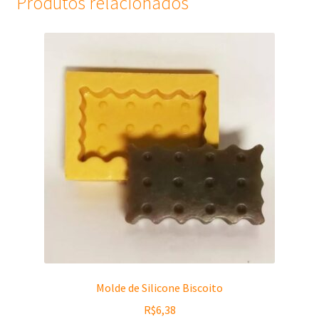
Produtos relacionados
Molde de Silicone Biscoito
R$
6,38