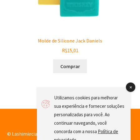
Molde de Silicone Jack Daniels
R$
15,01
Comprar
Utilizamos cookies para melhorar
sua experiência e fornecer soluções
personalizadas para você. Ao
continuar navegando, você
concorda com a nossa
Política de
© Lashimiecia 2026
privacidade
.