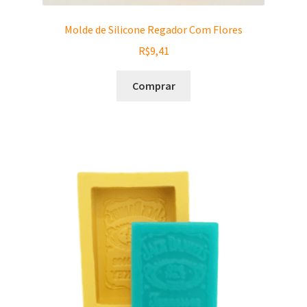
Molde de Silicone Regador Com Flores
R$
9,41
Comprar