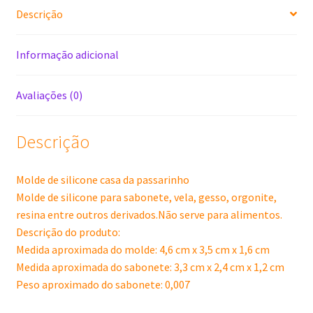
Descrição
Informação adicional
Avaliações (0)
Descrição
Molde de silicone casa da passarinho
Molde de silicone para sabonete, vela, gesso, orgonite,
resina entre outros derivados.Não serve para alimentos.
Descrição do produto:
Medida aproximada do molde: 4,6 cm x 3,5 cm x 1,6 cm
Medida aproximada do sabonete: 3,3 cm x 2,4 cm x 1,2 cm
Peso aproximado do sabonete: 0,007