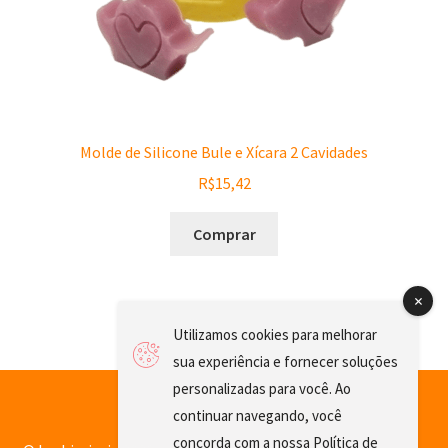
Molde de Silicone Bule e Xícara 2 Cavidades
R$
15,42
Comprar
Utilizamos cookies para melhorar
sua experiência e fornecer soluções
personalizadas para você. Ao
continuar navegando, você
concorda com a nossa
Política de