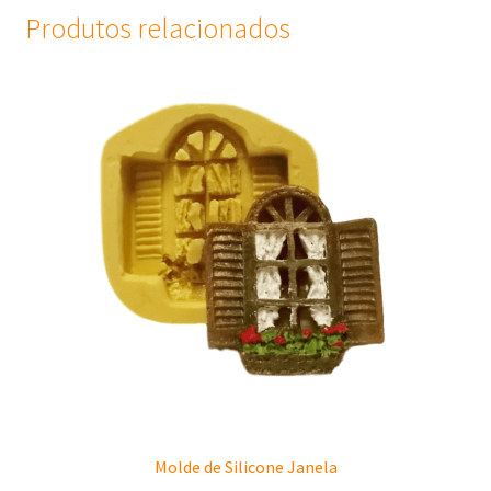
Produtos relacionados
Molde de Silicone Janela