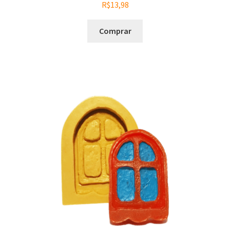
R$
13,98
Comprar