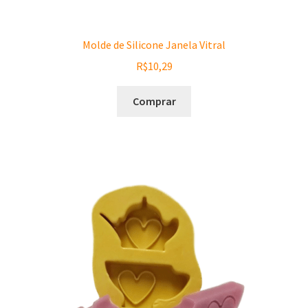
Molde de Silicone Janela Vitral
R$
10,29
Comprar