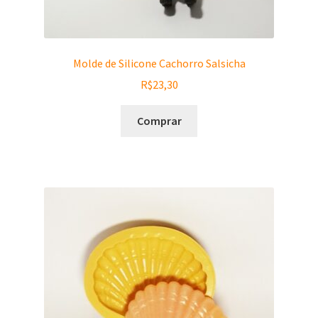
Molde de Silicone Cachorro Salsicha
R$
23,30
Comprar