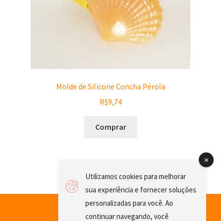
Molde de Silicone Concha Pérola
R$
9,74
Comprar
Utilizamos cookies para melhorar
sua experiência e fornecer soluções
personalizadas para você. Ao
continuar navegando, você