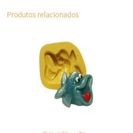
Produtos relacionados