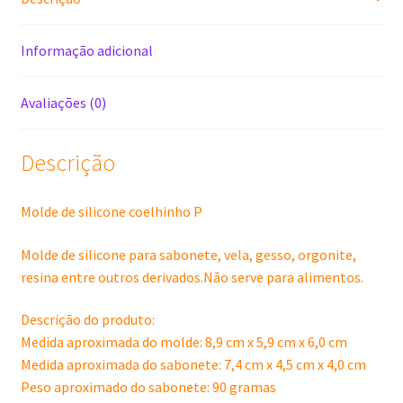
Informação adicional
Avaliações (0)
Descrição
Molde de silicone coelhinho P
Molde de silicone para sabonete, vela, gesso, orgonite,
resina entre outros derivados.Não serve para alimentos.
Descrição do produto:
Medida aproximada do molde: 8,9 cm x 5,9 cm x 6,0 cm
Medida aproximada do sabonete: 7,4 cm x 4,5 cm x 4,0 cm
Peso aproximado do sabonete: 90 gramas