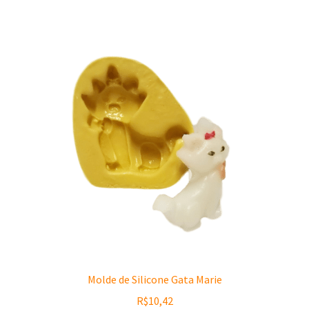
Molde de Silicone Gata Marie
R$
10,42