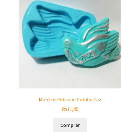
Molde de Silicone Pombo Paz
R$
11,85
Comprar