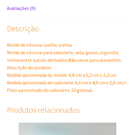
Avaliações (0)
Descrição
Molde de silicone coelho orelha
Molde de silicone para sabonete, vela, gesso, orgonite,
resina entre outros derivados.Não serve para alimentos.
Descrição do produto:
Medida aproximada do molde: 6,8 cm x 5,2 cm x 2,3 cm
Medida aproximada do sabonete: 6,0 cm x 4,0 cm x 2,0 cm/>
Peso aproximado do sabonete: 22 gramas
Produtos relacionados