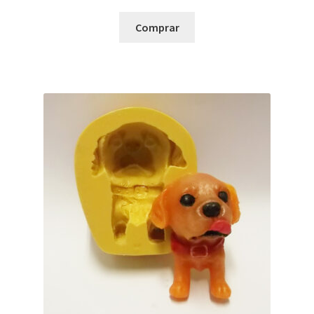
Comprar