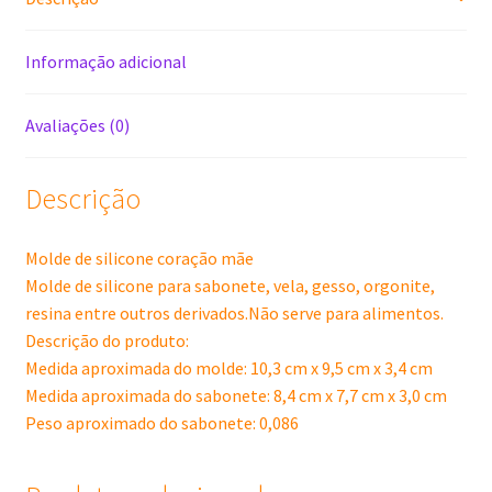
Informação adicional
Avaliações (0)
Descrição
Molde de silicone coração mãe
Molde de silicone para sabonete, vela, gesso, orgonite,
resina entre outros derivados.Não serve para alimentos.
Descrição do produto:
Medida aproximada do molde: 10,3 cm x 9,5 cm x 3,4 cm
Medida aproximada do sabonete: 8,4 cm x 7,7 cm x 3,0 cm
Peso aproximado do sabonete: 0,086