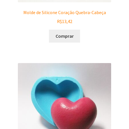
Molde de Silicone Coração Quebra-Cabeça
R$
13,42
Comprar