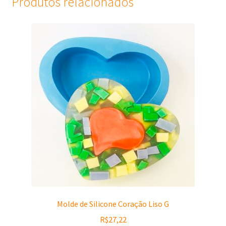
Produtos relacionados
Molde de Silicone Coração Liso G
R$
27,22