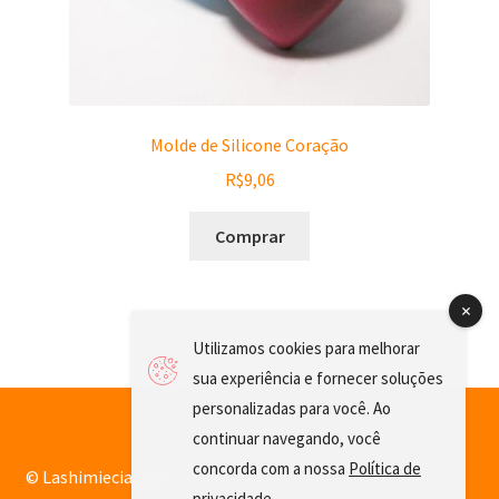
Molde de Silicone Coração
R$
9,06
Comprar
Utilizamos cookies para melhorar
sua experiência e fornecer soluções
personalizadas para você. Ao
continuar navegando, você
concorda com a nossa
Política de
© Lashimiecia 2026
privacidade
.