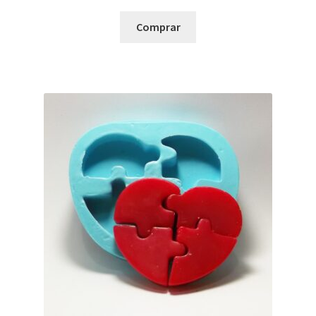
Comprar