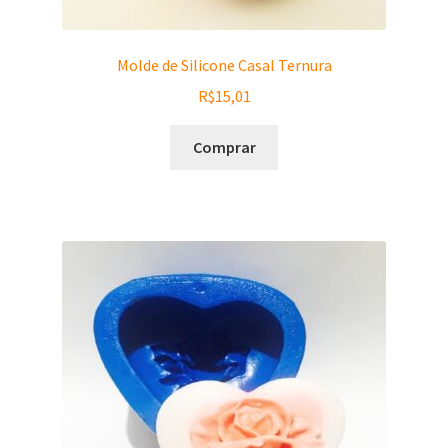
Molde de Silicone Casal Ternura
R$
15,01
Comprar