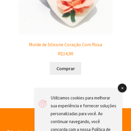
Molde de Silicone Coração Com Rosa
R$
14,90
Comprar
Utilizamos cookies para melhorar
sua experiência e fornecer soluções
personalizadas para você. Ao
continuar navegando, você
concorda com a nossa
Política de