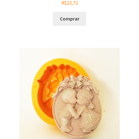
R$
23,72
Comprar