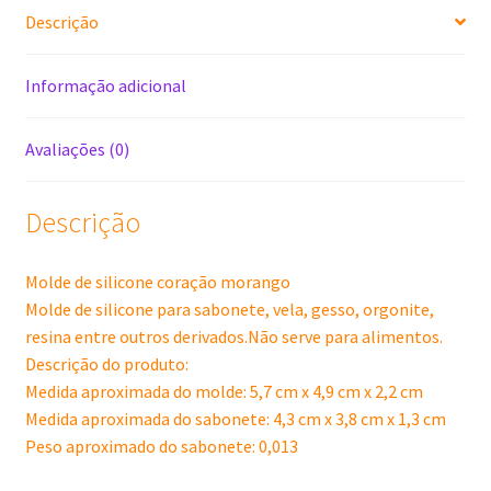
Descrição
Informação adicional
Avaliações (0)
Descrição
Molde de silicone coração morango
Molde de silicone para sabonete, vela, gesso, orgonite,
resina entre outros derivados.Não serve para alimentos.
Descrição do produto:
Medida aproximada do molde: 5,7 cm x 4,9 cm x 2,2 cm
Medida aproximada do sabonete: 4,3 cm x 3,8 cm x 1,3 cm
Peso aproximado do sabonete: 0,013