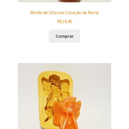
Molde de Silicone Coração de Maria
R$
14,45
Comprar