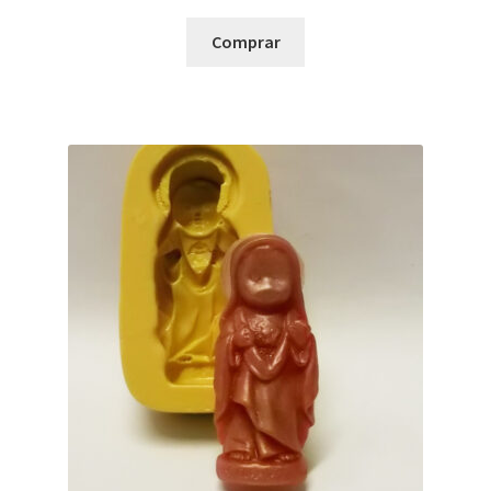
Comprar