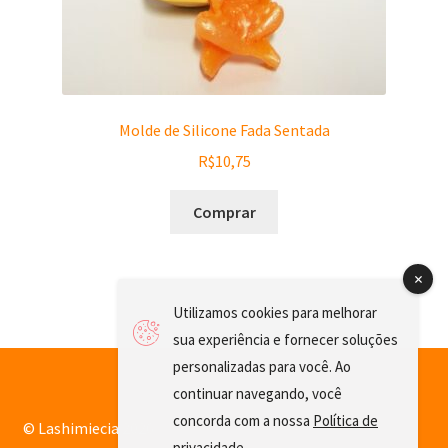
Molde de Silicone Fada Sentada
R$
10,75
Comprar
Utilizamos cookies para melhorar
sua experiência e fornecer soluções
personalizadas para você. Ao
continuar navegando, você
concorda com a nossa
Política de
© Lashimiecia 2026
privacidade
.