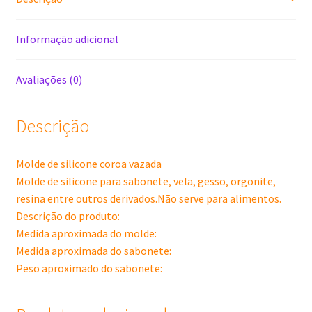
Informação adicional
Avaliações (0)
Descrição
Molde de silicone coroa vazada
Molde de silicone para sabonete, vela, gesso, orgonite,
resina entre outros derivados.Não serve para alimentos.
Descrição do produto:
Medida aproximada do molde:
Medida aproximada do sabonete:
Peso aproximado do sabonete: