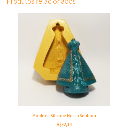
Produtos relacionados
Molde de Silicone Nossa Senhora
R$
32,14