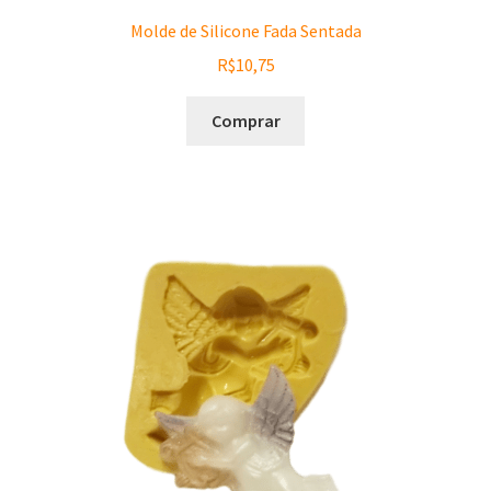
Molde de Silicone Fada Sentada
R$
10,75
Comprar