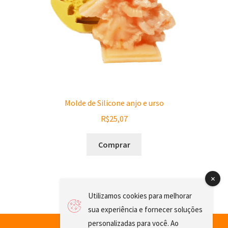
Molde de Silicone anjo e urso
R$
25,07
Comprar
Utilizamos cookies para melhorar
sua experiência e fornecer soluções
personalizadas para você. Ao