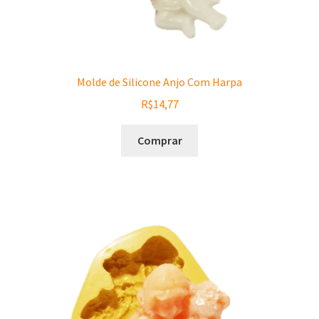
Molde de Silicone Anjo Com Harpa
R$
14,77
Comprar