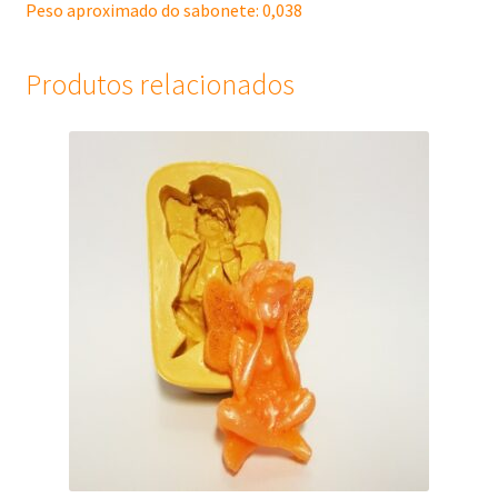
Peso aproximado do sabonete: 0,038
Produtos relacionados