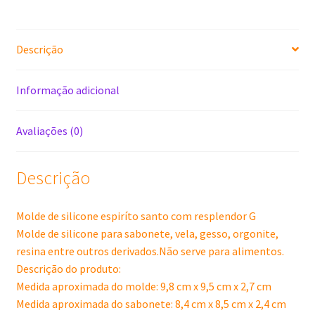
G
quantidade
Descrição
Informação adicional
Avaliações (0)
Descrição
Molde de silicone espiríto santo com resplendor G
Molde de silicone para sabonete, vela, gesso, orgonite,
resina entre outros derivados.Não serve para alimentos.
Descrição do produto:
Medida aproximada do molde: 9,8 cm x 9,5 cm x 2,7 cm
Medida aproximada do sabonete: 8,4 cm x 8,5 cm x 2,4 cm