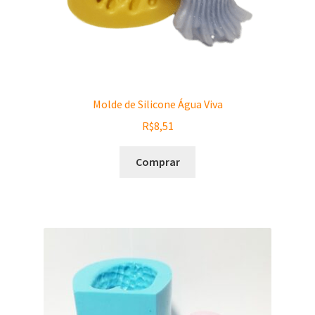
Molde de Silicone Água Viva
R$
8,51
Comprar