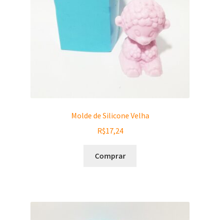
Molde de Silicone Velha
R$
17,24
Comprar