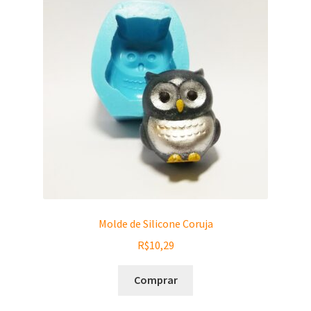
Molde de Silicone Coruja
R$
10,29
Comprar