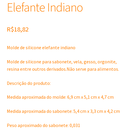
Elefante Indiano
R$
18,82
Molde de silicone elefante indiano
Molde de silicone para sabonete, vela, gesso, orgonite,
resina entre outros derivados.Não serve para alimentos.
Descrição do produto:
Medida aproximada do molde: 6,9 cm x 5,1 cm x 4,7 cm
Medida aproximada do sabonete: 5,4 cm x 3,3 cm x 4,2 cm
Peso aproximado do sabonete: 0,031