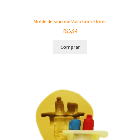
Molde de Silicone Vaso Com Flores
R$
5,94
Comprar