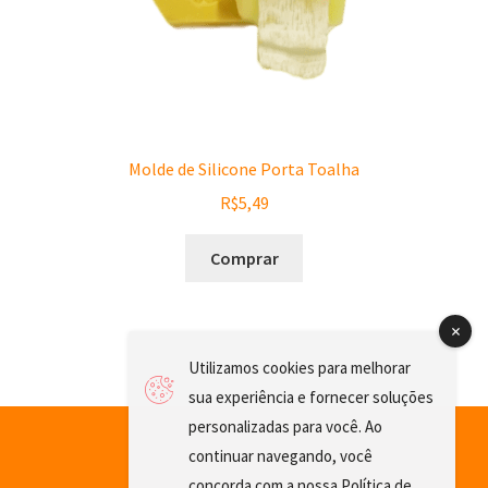
Molde de Silicone Porta Toalha
R$
5,49
Comprar
Utilizamos cookies para melhorar
sua experiência e fornecer soluções
personalizadas para você. Ao
continuar navegando, você
concorda com a nossa
Política de