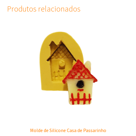
Produtos relacionados
Molde de Silicone Casa de Passarinho