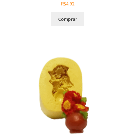
R$
4,92
Comprar