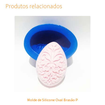
Produtos relacionados
Molde de Silicone Oval Brasão P