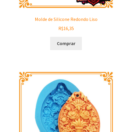
Molde de Silicone Redondo Liso
R$
16,35
Comprar