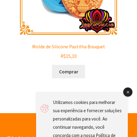
Molde de Silicone Pastilha Bouquet
R$
15,10
Comprar
Utilizamos cookies para melhorar
sua experiência e fornecer soluções
personalizadas para você. Ao
continuar navegando, você
concorda com a nossa
Política de