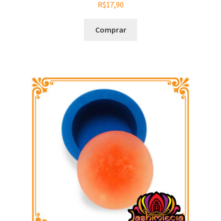
R$
17,90
Comprar