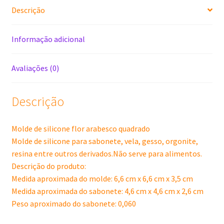
Descrição
Informação adicional
Avaliações (0)
Descrição
Molde de silicone flor arabesco quadrado
Molde de silicone para sabonete, vela, gesso, orgonite,
resina entre outros derivados.Não serve para alimentos.
Descrição do produto:
Medida aproximada do molde: 6,6 cm x 6,6 cm x 3,5 cm
Medida aproximada do sabonete: 4,6 cm x 4,6 cm x 2,6 cm
Peso aproximado do sabonete: 0,060