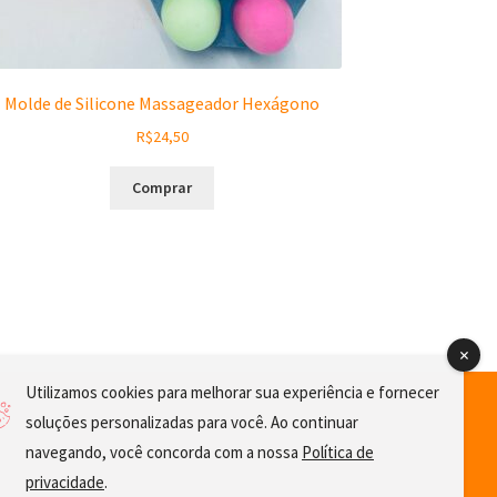
Molde de Silicone Massageador Hexágono
R$
24,50
Comprar
Utilizamos cookies para melhorar sua experiência e fornecer
soluções personalizadas para você. Ao continuar
navegando, você concorda com a nossa
Política de
privacidade
.