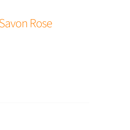
 Savon Rose