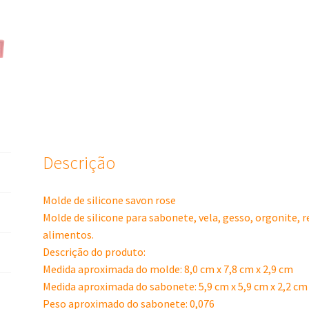
Descrição
Molde de silicone savon rose
Molde de silicone para sabonete, vela, gesso, orgonite, 
alimentos.
Descrição do produto:
Medida aproximada do molde: 8,0 cm x 7,8 cm x 2,9 cm
Medida aproximada do sabonete: 5,9 cm x 5,9 cm x 2,2 cm
Peso aproximado do sabonete: 0,076