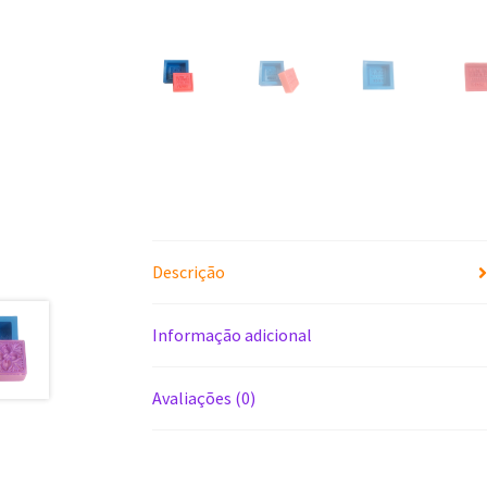
Descrição
Informação adicional
Avaliações (0)