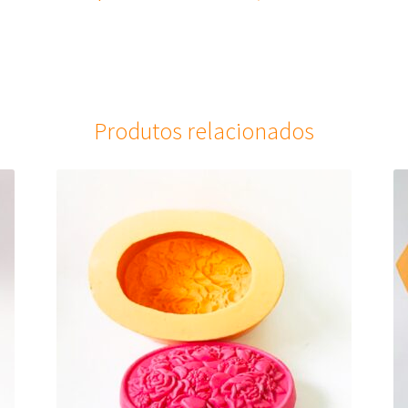
Produtos relacionados