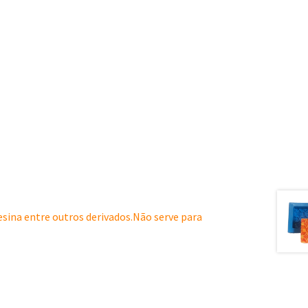
resina entre outros derivados.Não serve para