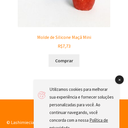
Molde de Silicone Maçã Mini
R$
7,73
Comprar
Utilizamos cookies para melhorar
sua experiência e fornecer soluções
personalizadas para você. Ao
continuar navegando, você
concorda com a nossa
Política de
© Lashimiecia 2026
privacidade
.