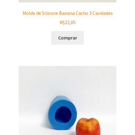
Molde de Silicone Banana Cacho 3 Cavidades
R$
22,05
Comprar