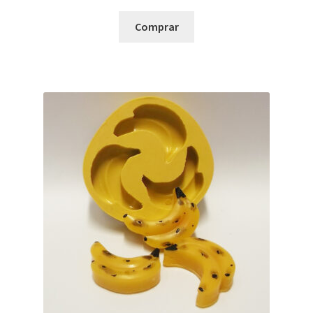
Comprar