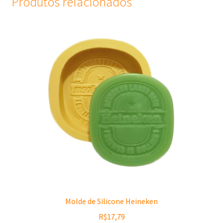
Produtos relacionados
Molde de Silicone Heineken
R$
17,79