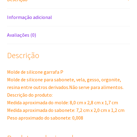
Informação adicional
Avaliações (0)
Descrição
Molde de silicone garrafa P
Molde de silicone para sabonete, vela, gesso, orgonite,
resina entre outros derivados.Não serve para alimentos.
Descrição do produto:
Medida aproximada do molde: 8,0 cm x 2,8 cm x 1,7 cm
Medida aproximada do sabonete: 7,2 cm x 2,0 cm x 1,2 cm
Peso aproximado do sabonete: 0,008