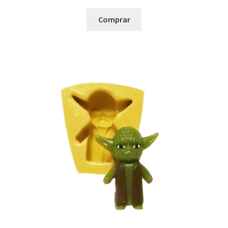
Comprar