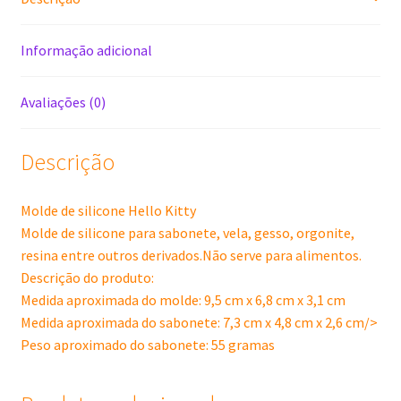
Informação adicional
Avaliações (0)
Descrição
Molde de silicone Hello Kitty
Molde de silicone para sabonete, vela, gesso, orgonite,
resina entre outros derivados.Não serve para alimentos.
Descrição do produto:
Medida aproximada do molde: 9,5 cm x 6,8 cm x 3,1 cm
Medida aproximada do sabonete: 7,3 cm x 4,8 cm x 2,6 cm/>
Peso aproximado do sabonete: 55 gramas