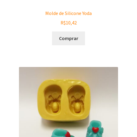
Molde de Silicone Yoda
R$
10,42
Comprar