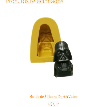
Produtos relacionados
Molde de Silicone Darth Vader
R$
7,17