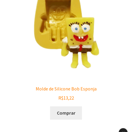
Molde de Silicone Bob Esponja
R$
13,22
Comprar