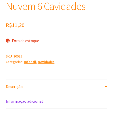
Nuvem 6 Cavidades
R$
11,20
Fora de estoque
SKU:
30085
Categorias:
Infantil
,
Novidades
Descrição
Informação adicional