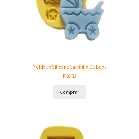
Molde de Silicone Carrinho De Bebê
R$
6,33
Comprar