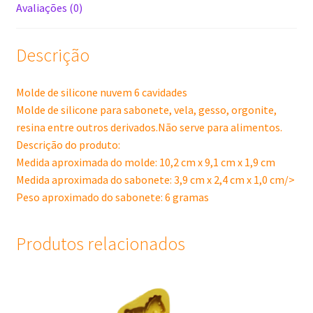
Avaliações (0)
Descrição
Molde de silicone nuvem 6 cavidades
Molde de silicone para sabonete, vela, gesso, orgonite,
resina entre outros derivados.Não serve para alimentos.
Descrição do produto:
Medida aproximada do molde: 10,2 cm x 9,1 cm x 1,9 cm
Medida aproximada do sabonete: 3,9 cm x 2,4 cm x 1,0 cm/>
Peso aproximado do sabonete: 6 gramas
Produtos relacionados