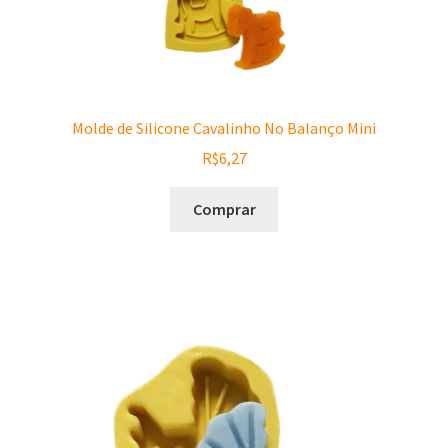
Molde de Silicone Cavalinho No Balanço Mini
R$
6,27
Comprar