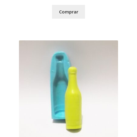
Comprar