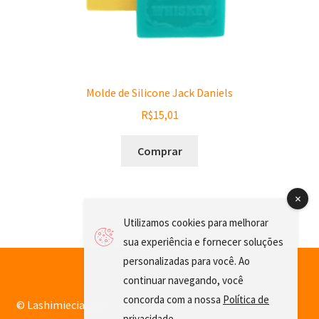
Molde de Silicone Jack Daniels
R$
15,01
Comprar
Utilizamos cookies para melhorar
sua experiência e fornecer soluções
personalizadas para você. Ao
continuar navegando, você
concorda com a nossa
Política de
© Lashimiecia 2026
privacidade
.