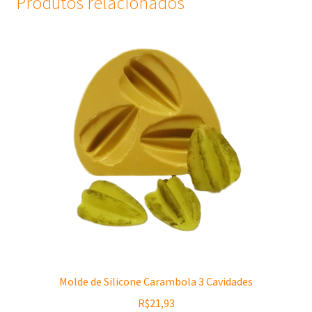
Produtos relacionados
Molde de Silicone Carambola 3 Cavidades
R$
21,93