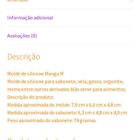
Informação adicional
Avaliações (0)
Descrição
Molde de silicone Manga M
Molde de silicone para sabonete, vela, gesso, orgonite,
resina entre outros derivados.Não serve para alimentos.
Descrição do produto:
Medida aproximada do molde: 7,9 cm x 6,6 cm x 4,8 cm
Medida aproximada do sabonete: 6,3 cm x 4,8 cm x 4,0 cm
Peso aproximado do sabonete: 74 gramas