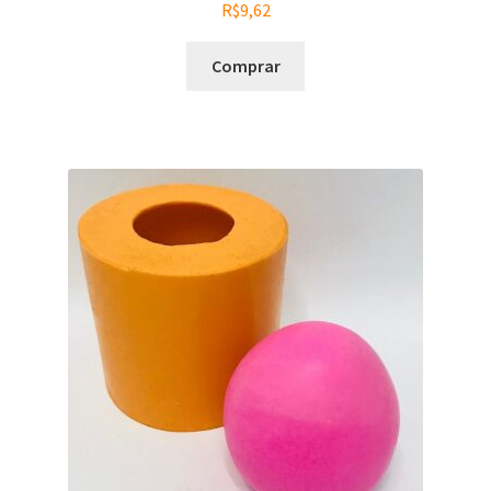
R$
9,62
Comprar