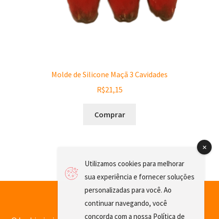
Molde de Silicone Maçã 3 Cavidades
R$
21,15
Comprar
Utilizamos cookies para melhorar
sua experiência e fornecer soluções
personalizadas para você. Ao
continuar navegando, você
concorda com a nossa
Política de