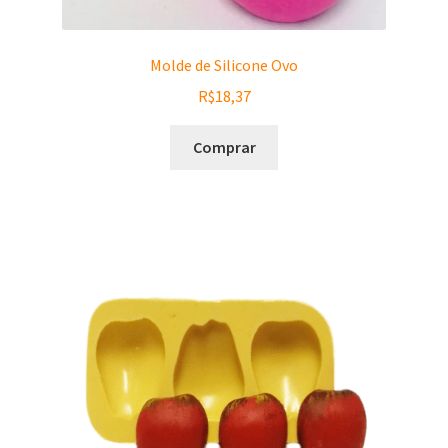
Molde de Silicone Ovo
R$
18,37
Comprar