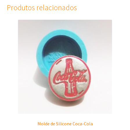
Produtos relacionados
Molde de Silicone Coca-Cola