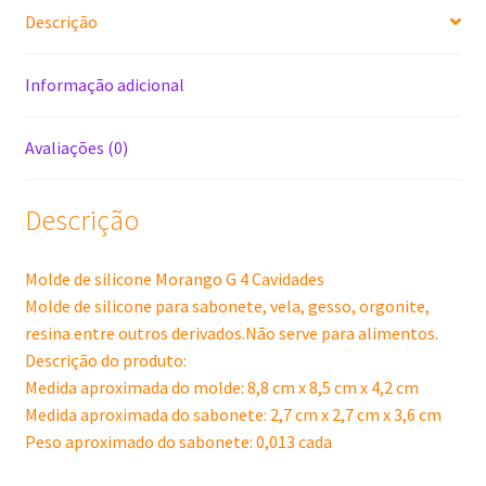
Descrição
Informação adicional
Avaliações (0)
Descrição
Molde de silicone Morango G 4 Cavidades
Molde de silicone para sabonete, vela, gesso, orgonite,
resina entre outros derivados.Não serve para alimentos.
Descrição do produto:
Medida aproximada do molde: 8,8 cm x 8,5 cm x 4,2 cm
Medida aproximada do sabonete: 2,7 cm x 2,7 cm x 3,6 cm
Peso aproximado do sabonete: 0,013 cada