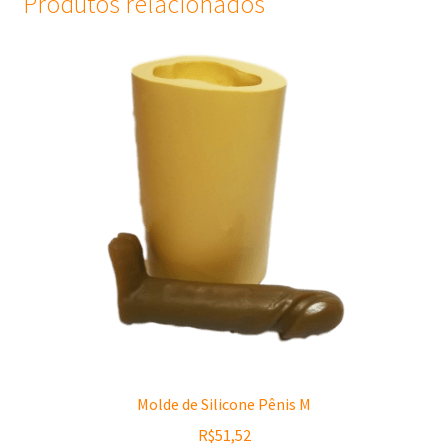
Produtos relacionados
Molde de Silicone Pênis M
R$
51,52