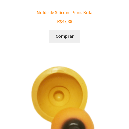
Molde de Silicone Pênis Bola
R$
47,38
Comprar