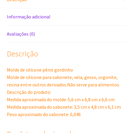
Informação adicional
Avaliações (0)
Descrição
Molde de silicone pênis gordinho
Molde de silicone para sabonete, vela, gesso, orgonite,
resina entre outros derivados.Não serve para alimentos.
Descrição do produto:
Medida aproximada do molde: 5,6 cm x 6,8 cm x 6,6 cm
Medida aproximada do sabonete: 3,5 cm x 4,8 cm x 6,1 cm
Peso aproximado do sabonete: 0,046