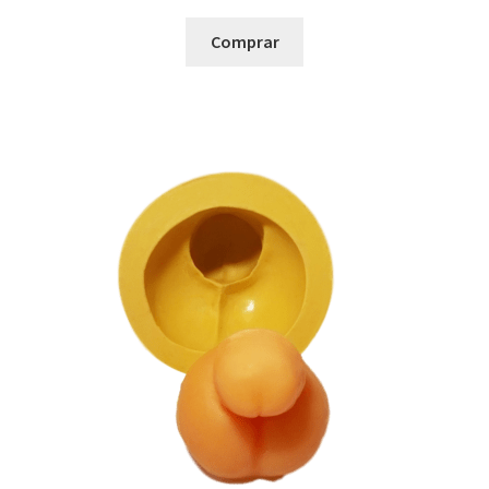
Comprar