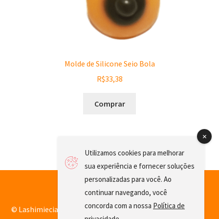
Molde de Silicone Seio Bola
R$
33,38
Comprar
Utilizamos cookies para melhorar
sua experiência e fornecer soluções
personalizadas para você. Ao
continuar navegando, você
concorda com a nossa
Política de
© Lashimiecia 2026
privacidade
.