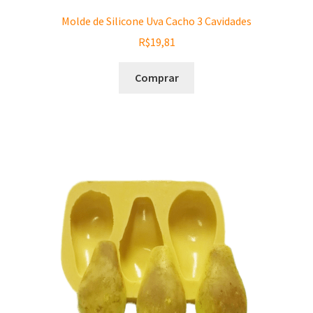
Molde de Silicone Uva Cacho 3 Cavidades
R$
19,81
Comprar