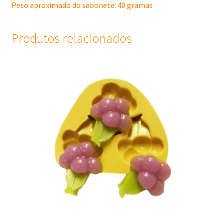
Peso aproximado do sabonete: 40 gramas
Produtos relacionados