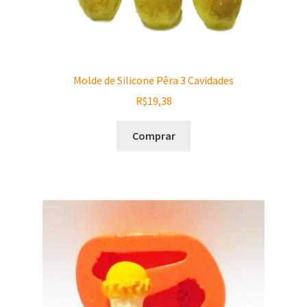
Molde de Silicone Pêra 3 Cavidades
R$
19,38
Comprar