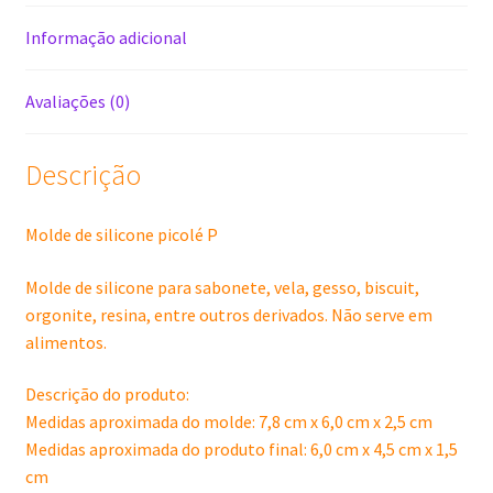
Informação adicional
Avaliações (0)
Descrição
Molde de silicone picolé P
Molde de silicone para sabonete, vela, gesso, biscuit,
orgonite, resina, entre outros derivados. Não serve em
alimentos.
Descrição do produto:
Medidas aproximada do molde: 7,8 cm x 6,0 cm x 2,5 cm
Medidas aproximada do produto final: 6,0 cm x 4,5 cm x 1,5
cm