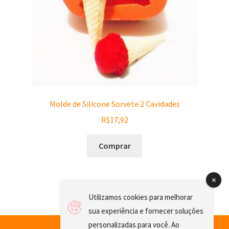
Molde de Silicone Sorvete 2 Cavidades
R$
17,92
Comprar
Utilizamos cookies para melhorar
sua experiência e fornecer soluções
personalizadas para você. Ao