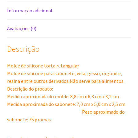
Informação adicional
Avaliações (0)
Descrição
Molde de silicone torta retangular
Molde de silicone para sabonete, vela, gesso, orgonite,
resina entre outros derivados.Não serve para alimentos.
Descrição do produto:
Medida aproximada do molde: 8,8 cm x 6,3 cm x 3,2 cm
Medida aproximada do sabonete: 7,0 cm x 5,0 cm x 2,5 cm
Peso aproximado do
sabonete: 75 gramas