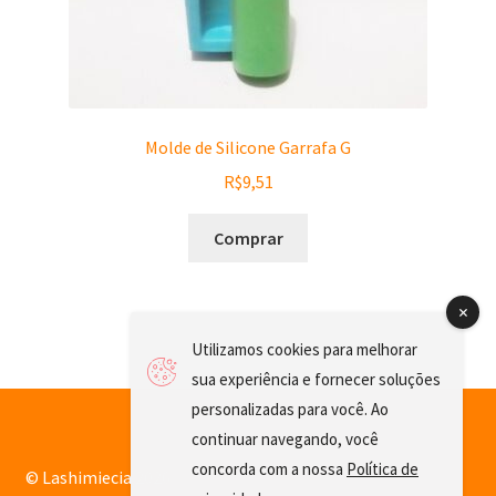
Molde de Silicone Garrafa G
R$
9,51
Comprar
Utilizamos cookies para melhorar
sua experiência e fornecer soluções
personalizadas para você. Ao
continuar navegando, você
concorda com a nossa
Política de
© Lashimiecia 2026