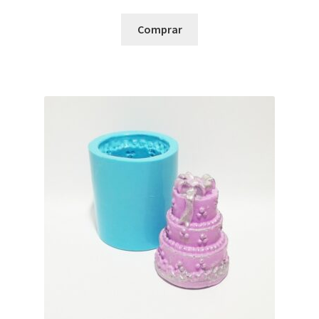
Comprar