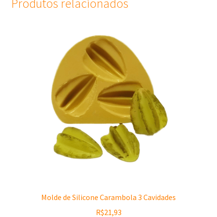
Produtos relacionados
Molde de Silicone Carambola 3 Cavidades
R$
21,93