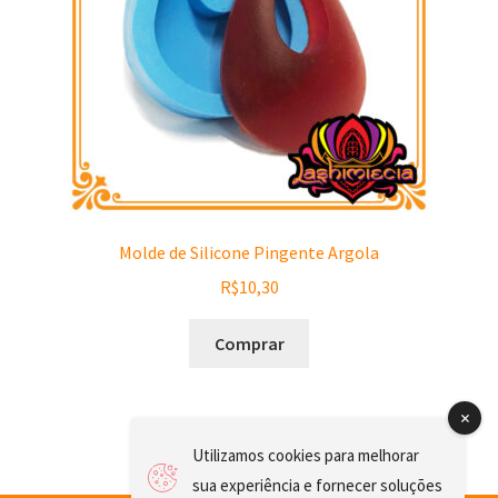
Molde de Silicone Pingente Argola
R$
10,30
Comprar
Utilizamos cookies para melhorar
sua experiência e fornecer soluções