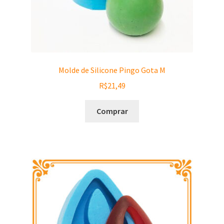
Molde de Silicone Pingo Gota M
R$
21,49
Comprar