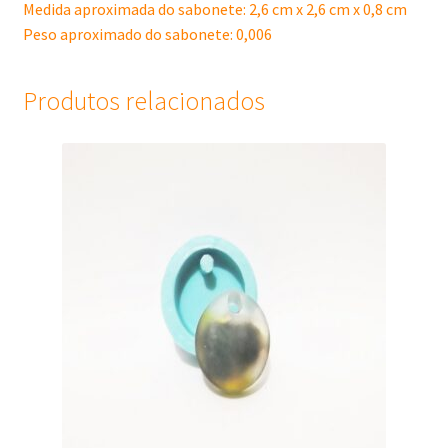
Medida aproximada do sabonete: 2,6 cm x 2,6 cm x 0,8 cm
Peso aproximado do sabonete: 0,006
Produtos relacionados