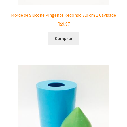
Molde de Silicone Pingente Redondo 3,0 cm 1 Cavidade
R$
9,97
Comprar