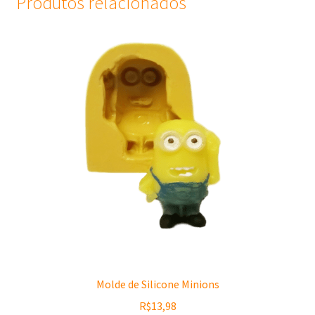
Produtos relacionados
Molde de Silicone Minions
R$
13,98