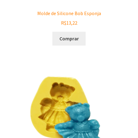
Molde de Silicone Bob Esponja
R$
13,22
Comprar