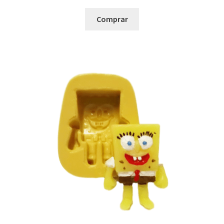
Comprar