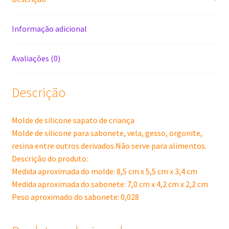
Informação adicional
Avaliações (0)
Descrição
Molde de silicone sapato de criança
Molde de silicone para sabonete, vela, gesso, orgonite,
resina entre outros derivados.Não serve para alimentos.
Descrição do produto:
Medida aproximada do molde: 8,5 cm x 5,5 cm x 3,4 cm
Medida aproximada do sabonete: 7,0 cm x 4,2 cm x 2,2 cm
Peso aproximado do sabonete: 0,028