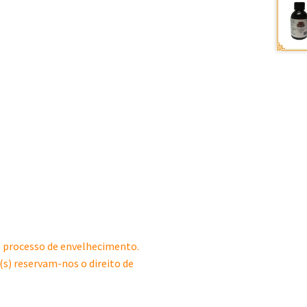
lo processo de envelhecimento.
(s) reservam-nos o direito de