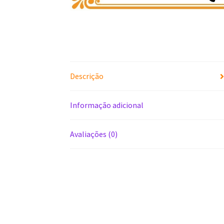
Descrição
Informação adicional
Avaliações (0)