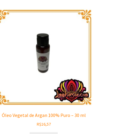
Óleo Vegetal de Argan 100% Puro – 30 ml
R$
16,57