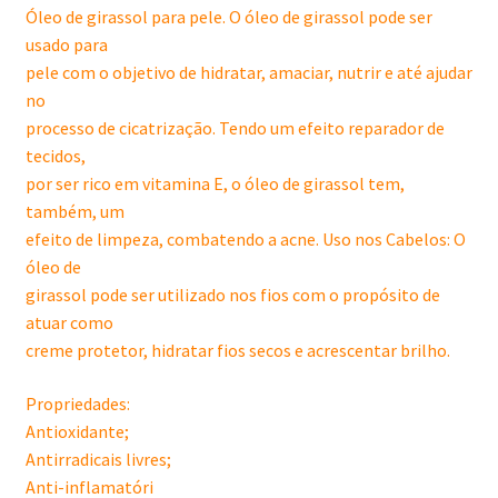
Óleo de girassol para pele. O óleo de girassol pode ser
usado para
pele com o objetivo de hidratar, amaciar, nutrir e até ajudar
no
processo de cicatrização. Tendo um efeito reparador de
tecidos,
por ser rico em vitamina E, o óleo de girassol tem,
também, um
efeito de limpeza, combatendo a acne. Uso nos Cabelos: O
óleo de
girassol pode ser utilizado nos fios com o propósito de
atuar como
creme protetor, hidratar fios secos e acrescentar brilho.
Propriedades:
Antioxidante;
Antirradicais livres;
Anti-inflamatóri