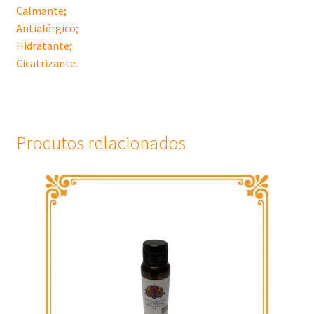
Calmante;
Antialérgico;
Hidratante;
Cicatrizante.
Produtos relacionados