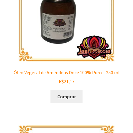
Óleo Vegetal de Amêndoas Doce 100% Puro – 250 ml
R$
21,17
Comprar