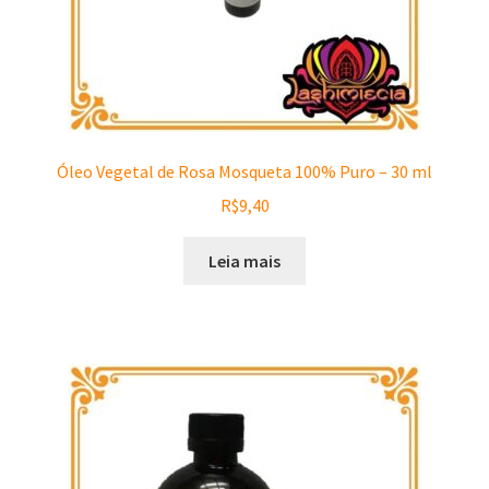
Óleo Vegetal de Rosa Mosqueta 100% Puro – 30 ml
R$
9,40
Leia mais