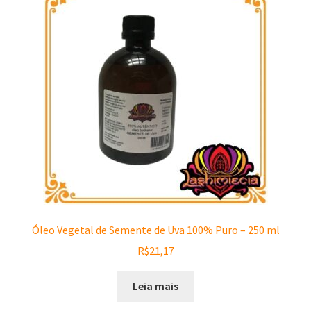
Óleo Vegetal de Semente de Uva 100% Puro – 250 ml
R$
21,17
Leia mais