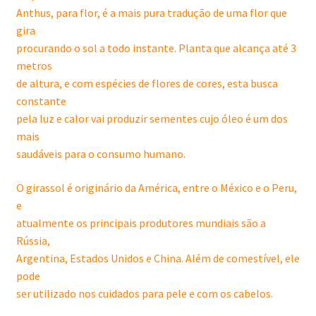
Anthus, para flor, é a mais pura tradução de uma flor que
gira
procurando o sol a todo instante. Planta que alcança até 3
metros
de altura, e com espécies de flores de cores, esta busca
constante
pela luz e calor vai produzir sementes cujo óleo é um dos
mais
saudáveis para o consumo humano.
O girassol é originário da América, entre o México e o Peru,
e
atualmente os principais produtores mundiais são a
Rússia,
Argentina, Estados Unidos e China. Além de comestível, ele
pode
ser utilizado nos cuidados para pele e com os cabelos.