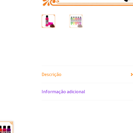
Descrição
Informação adicional