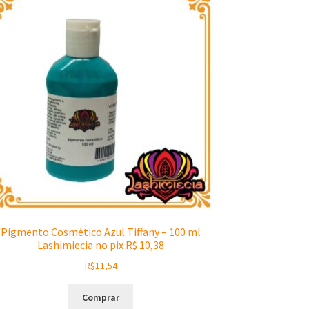
Pigmento Cosmético Azul Tiffany – 100 ml
Lashimiecia no pix R$ 10,38
R$
11,54
Comprar