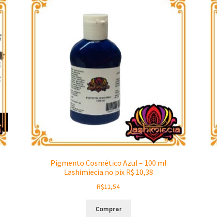
Pigmento Cosmético Azul – 100 ml
Lashimiecia no pix R$ 10,38
R$
11,54
Comprar