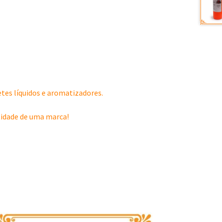
tes líquidos e aromatizadores.
ntidade de uma marca!