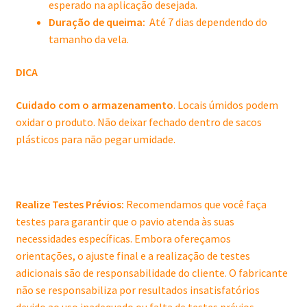
esperado na aplicação desejada.
Duração de queima:
Até 7 dias dependendo do
tamanho da vela.
DICA
Cuidado com o armazenamento
. Locais úmidos podem
oxidar o produto. Não deixar fechado dentro de sacos
plásticos para não pegar umidade.
Realize Testes Prévios:
Recomendamos que você faça
testes para garantir que o pavio atenda às suas
necessidades específicas. Embora ofereçamos
orientações, o ajuste final e a realização de testes
adicionais são de responsabilidade do cliente. O fabricante
não se responsabiliza por resultados insatisfatórios