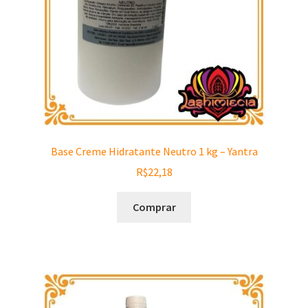
Base Creme Hidratante Neutro 1 kg – Yantra
R$
22,18
Comprar