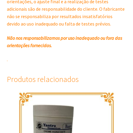
orientações, o ajuste final e a realização de testes
adicionais são de responsabilidade do cliente. O fabricante
não se responsabiliza por resultados insatisfatórios
devido ao uso inadequado ou falta de testes prévios.
Não nos responsabilizamos por uso inadequado ou fora das
orientações fornecidas.
.
Produtos relacionados