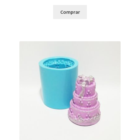
Comprar