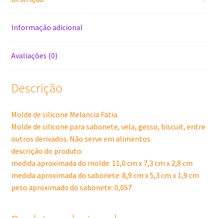
Informação adicional
Avaliações (0)
Descrição
Molde de silicone Melancia Fatia
Molde de silicone para sabonete, vela, gesso, biscuit, entre
outros derivados. Não serve em alimentos.
descrição do produto:
medida aproximada do molde: 11,0 cm x 7,3 cm x 2,8 cm
medida aproximada do sabonete: 8,9 cm x 5,3 cm x 1,9 cm
peso aproximado do sabonete: 0,057