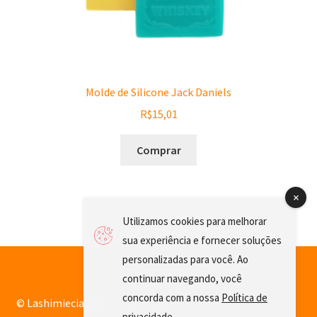
Molde de Silicone Jack Daniels
R$
15,01
Comprar
Utilizamos cookies para melhorar
sua experiência e fornecer soluções
personalizadas para você. Ao
continuar navegando, você
concorda com a nossa
Política de
© Lashimiecia 2026
privacidade
.