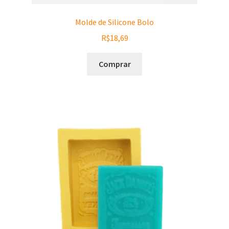
Molde de Silicone Bolo
R$
18,69
Comprar