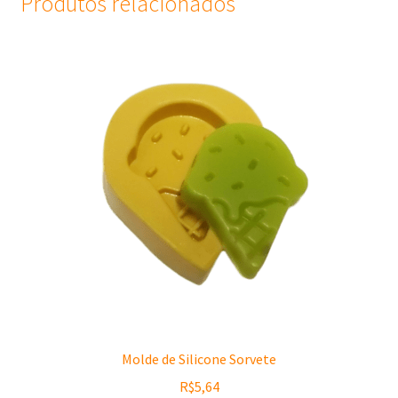
Produtos relacionados
Molde de Silicone Sorvete
R$
5,64