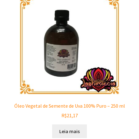
Óleo Vegetal de Semente de Uva 100% Puro – 250 ml
R$
21,17
Leia mais