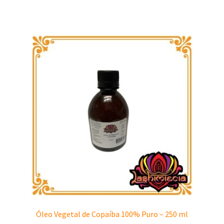
Óleo Vegetal de Copaíba 100% Puro – 250 ml