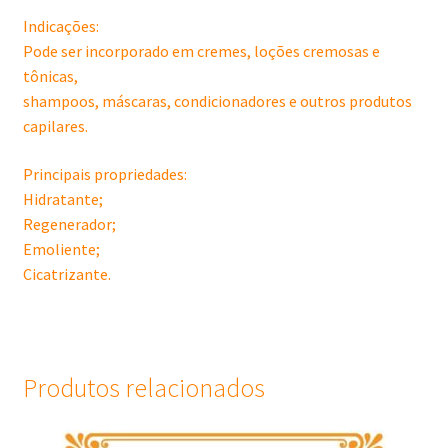
Indicações:
Pode ser incorporado em cremes, loções cremosas e
tônicas,
shampoos, máscaras, condicionadores e outros produtos
capilares.
Principais propriedades:
Hidratante;
Regenerador;
Emoliente;
Cicatrizante.
Produtos relacionados