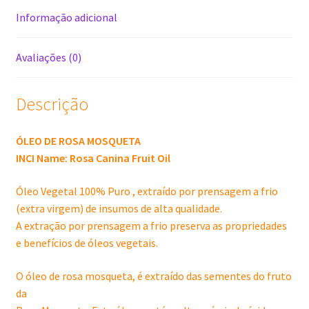
Informação adicional
Avaliações (0)
Descrição
ÓLEO DE ROSA MOSQUETA
INCI Name: Rosa Canina Fruit Oil
Óleo Vegetal 100% Puro , extraído por prensagem a frio
(extra virgem) de insumos de alta qualidade.
A extração por prensagem a frio preserva as propriedades
e benefícios de óleos vegetais.
O óleo de rosa mosqueta, é extraído das sementes do fruto
da